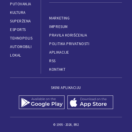
PUTOVANJA
KULTURA
MARKETING
SUPERŽENA
IMPRESUM
ESPORTS
PRAVILA KORIŠĆENJA
TEHNOPOLIS
POLITIKA PRIVATNOSTI
AUTOMOBILI
APLIKACIJE
LOKAL
RSS
KONTAKT
SKINI APLIKACIJU
© 1995 - 2026, B92