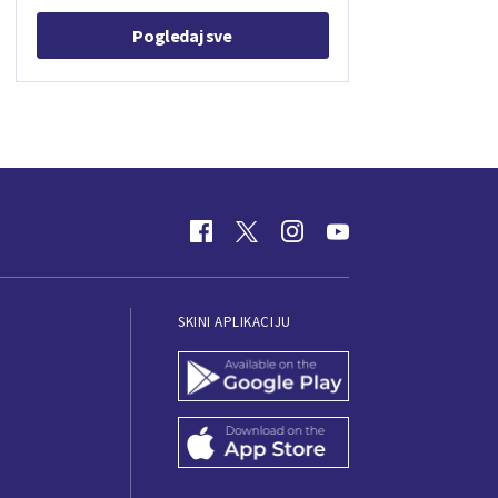
Pogledaj sve
SKINI APLIKACIJU