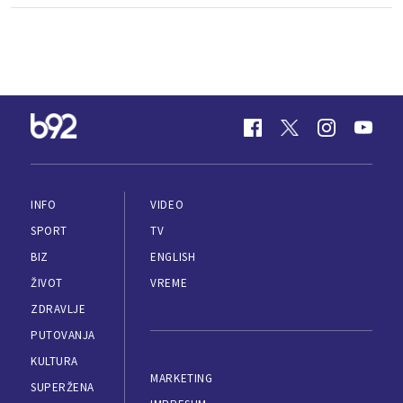
INFO
VIDEO
SPORT
TV
BIZ
ENGLISH
ŽIVOT
VREME
ZDRAVLJE
PUTOVANJA
KULTURA
MARKETING
SUPERŽENA