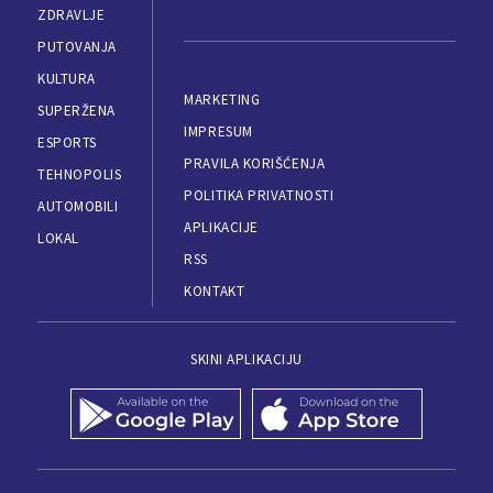
ZDRAVLJE
PUTOVANJA
KULTURA
MARKETING
SUPERŽENA
IMPRESUM
ESPORTS
PRAVILA KORIŠĆENJA
TEHNOPOLIS
POLITIKA PRIVATNOSTI
AUTOMOBILI
APLIKACIJE
LOKAL
RSS
KONTAKT
SKINI APLIKACIJU