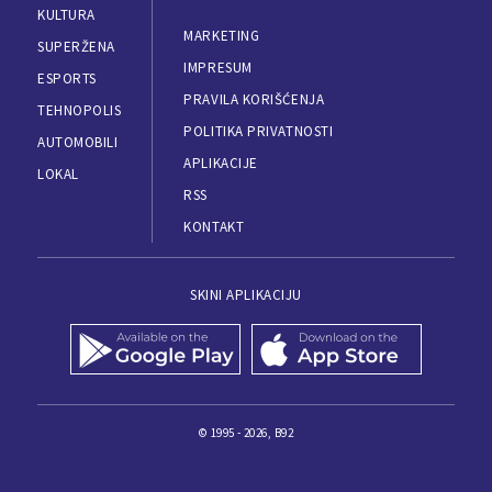
KULTURA
MARKETING
SUPERŽENA
IMPRESUM
ESPORTS
PRAVILA KORIŠĆENJA
TEHNOPOLIS
POLITIKA PRIVATNOSTI
AUTOMOBILI
APLIKACIJE
LOKAL
RSS
KONTAKT
SKINI APLIKACIJU
© 1995 - 2026, B92