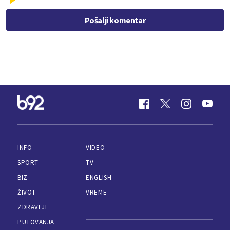
Pošalji komentar
INFO
VIDEO
SPORT
TV
BIZ
ENGLISH
ŽIVOT
VREME
ZDRAVLJE
PUTOVANJA