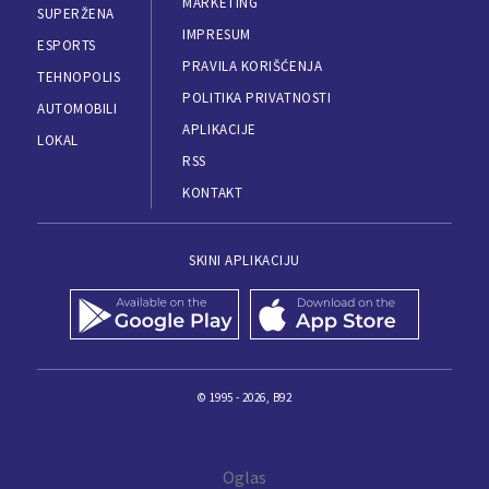
MARKETING
SUPERŽENA
IMPRESUM
ESPORTS
PRAVILA KORIŠĆENJA
TEHNOPOLIS
POLITIKA PRIVATNOSTI
AUTOMOBILI
APLIKACIJE
LOKAL
RSS
KONTAKT
SKINI APLIKACIJU
© 1995 - 2026, B92