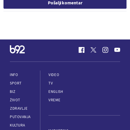
Pošalji komentar
INFO
VIDEO
SPORT
TV
BIZ
ENGLISH
ŽIVOT
VREME
ZDRAVLJE
PUTOVANJA
KULTURA