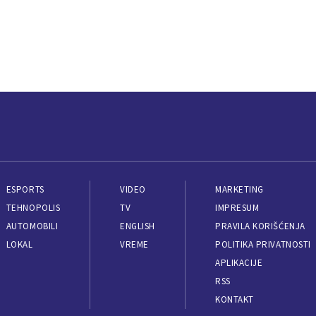
ESPORTS
VIDEO
MARKETING
TEHNOPOLIS
TV
IMPRESUM
AUTOMOBILI
ENGLISH
PRAVILA KORIŠĆENJA
LOKAL
VREME
POLITIKA PRIVATNOSTI
APLIKACIJE
RSS
KONTAKT