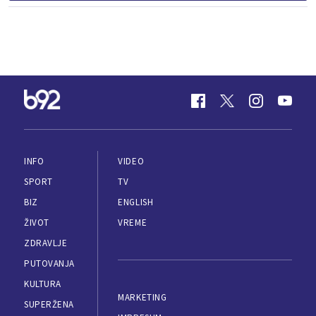
INFO
VIDEO
SPORT
TV
BIZ
ENGLISH
ŽIVOT
VREME
ZDRAVLJE
PUTOVANJA
KULTURA
MARKETING
SUPERŽENA