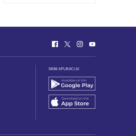
SKINI APLIKACIJU