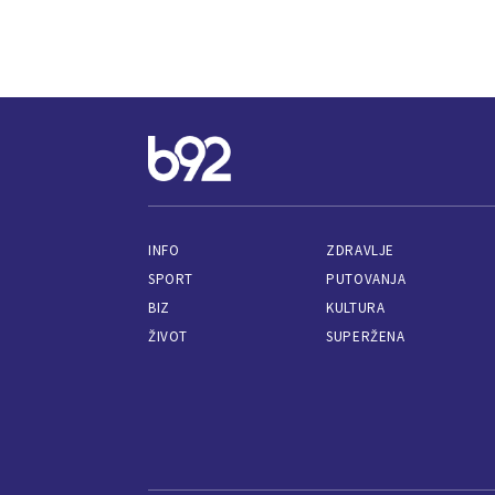
INFO
ZDRAVLJE
SPORT
PUTOVANJA
BIZ
KULTURA
ŽIVOT
SUPERŽENA