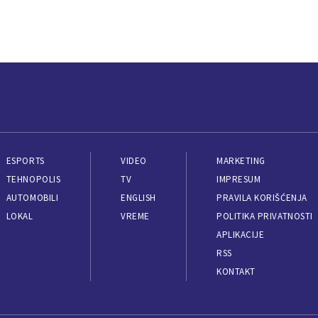
ESPORTS
VIDEO
MARKETING
TEHNOPOLIS
TV
IMPRESUM
AUTOMOBILI
ENGLISH
PRAVILA KORIŠĆENJA
LOKAL
VREME
POLITIKA PRIVATNOSTI
APLIKACIJE
RSS
KONTAKT