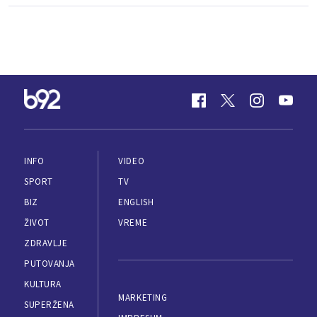
INFO
VIDEO
SPORT
TV
BIZ
ENGLISH
ŽIVOT
VREME
ZDRAVLJE
PUTOVANJA
KULTURA
MARKETING
SUPERŽENA