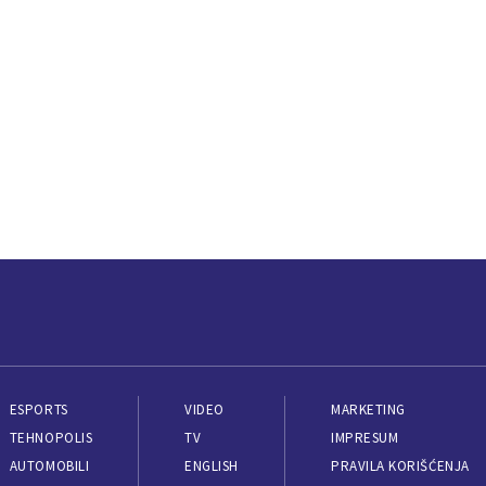
ESPORTS
VIDEO
MARKETING
TEHNOPOLIS
TV
IMPRESUM
AUTOMOBILI
ENGLISH
PRAVILA KORIŠĆENJA