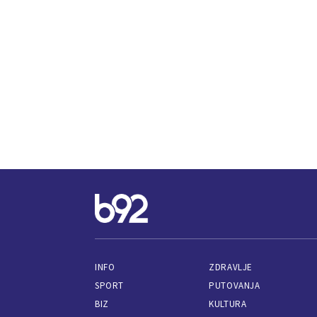
INFO
ZDRAVLJE
SPORT
PUTOVANJA
BIZ
KULTURA