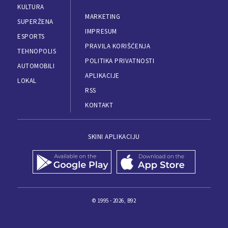
KULTURA
MARKETING
SUPERŽENA
IMPRESUM
ESPORTS
PRAVILA KORIŠĆENJA
TEHNOPOLIS
POLITIKA PRIVATNOSTI
AUTOMOBILI
APLIKACIJE
LOKAL
RSS
KONTAKT
SKINI APLIKACIJU
© 1995 - 2026, B92