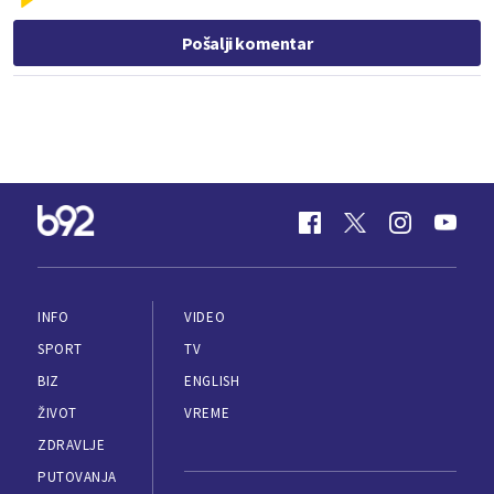
Pošalji komentar
INFO
VIDEO
SPORT
TV
BIZ
ENGLISH
ŽIVOT
VREME
ZDRAVLJE
PUTOVANJA