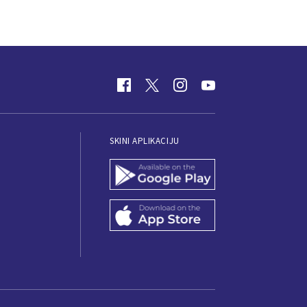
SKINI APLIKACIJU