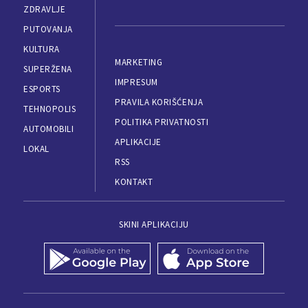
ZDRAVLJE
PUTOVANJA
KULTURA
MARKETING
SUPERŽENA
IMPRESUM
ESPORTS
PRAVILA KORIŠĆENJA
TEHNOPOLIS
POLITIKA PRIVATNOSTI
AUTOMOBILI
APLIKACIJE
LOKAL
RSS
KONTAKT
SKINI APLIKACIJU