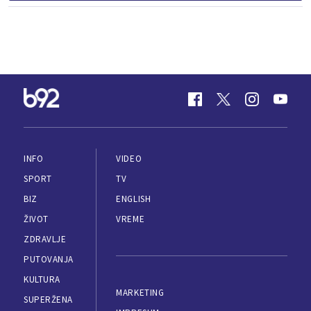
INFO
VIDEO
SPORT
TV
BIZ
ENGLISH
ŽIVOT
VREME
ZDRAVLJE
PUTOVANJA
KULTURA
MARKETING
SUPERŽENA