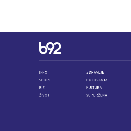
INFO
ZDRAVLJE
SPORT
PUTOVANJA
BIZ
KULTURA
ŽIVOT
SUPERŽENA