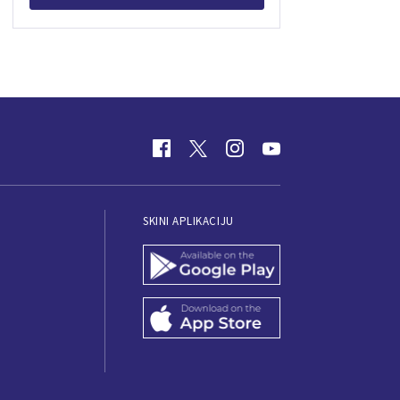
SKINI APLIKACIJU