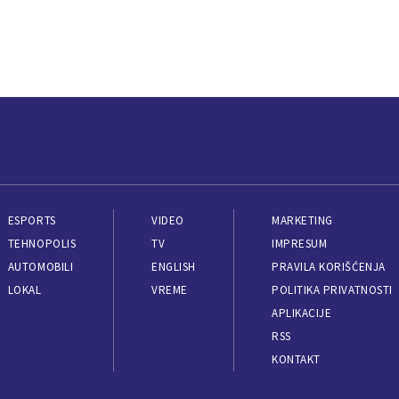
ESPORTS
VIDEO
MARKETING
TEHNOPOLIS
TV
IMPRESUM
AUTOMOBILI
ENGLISH
PRAVILA KORIŠĆENJA
LOKAL
VREME
POLITIKA PRIVATNOSTI
APLIKACIJE
RSS
KONTAKT