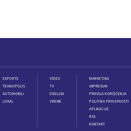
ESPORTS
VIDEO
MARKETING
TEHNOPOLIS
TV
IMPRESUM
AUTOMOBILI
ENGLISH
PRAVILA KORIŠĆENJA
LOKAL
VREME
POLITIKA PRIVATNOSTI
APLIKACIJE
RSS
KONTAKT