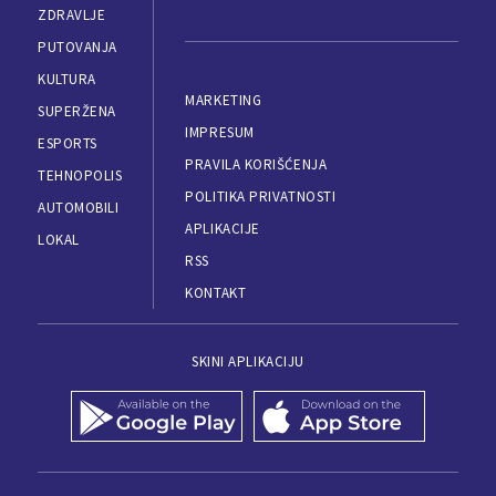
ZDRAVLJE
PUTOVANJA
KULTURA
MARKETING
SUPERŽENA
IMPRESUM
ESPORTS
PRAVILA KORIŠĆENJA
TEHNOPOLIS
POLITIKA PRIVATNOSTI
AUTOMOBILI
APLIKACIJE
LOKAL
RSS
KONTAKT
SKINI APLIKACIJU