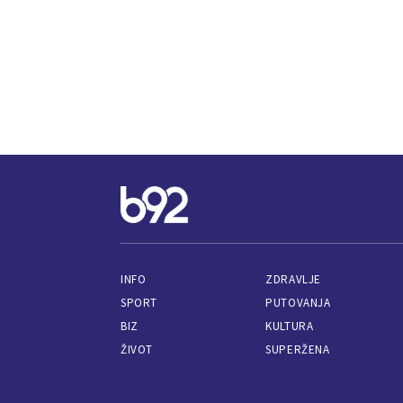
INFO
ZDRAVLJE
SPORT
PUTOVANJA
BIZ
KULTURA
ŽIVOT
SUPERŽENA