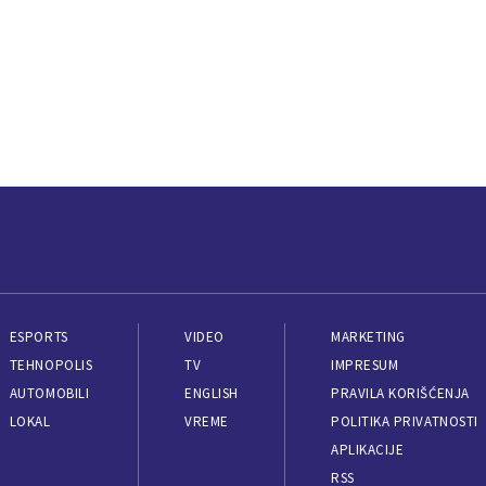
ESPORTS
VIDEO
MARKETING
TEHNOPOLIS
TV
IMPRESUM
AUTOMOBILI
ENGLISH
PRAVILA KORIŠĆENJA
LOKAL
VREME
POLITIKA PRIVATNOSTI
APLIKACIJE
RSS