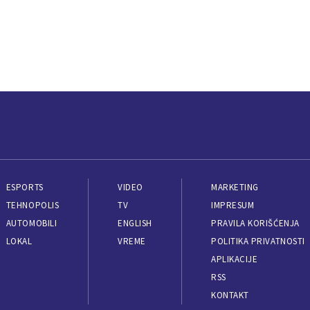
ESPORTS
VIDEO
MARKETING
TEHNOPOLIS
TV
IMPRESUM
AUTOMOBILI
ENGLISH
PRAVILA KORIŠĆENJA
LOKAL
VREME
POLITIKA PRIVATNOSTI
APLIKACIJE
RSS
KONTAKT