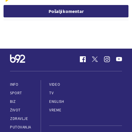
Pošalji komentar
INFO
VIDEO
SPORT
TV
BIZ
ENGLISH
ŽIVOT
VREME
ZDRAVLJE
PUTOVANJA