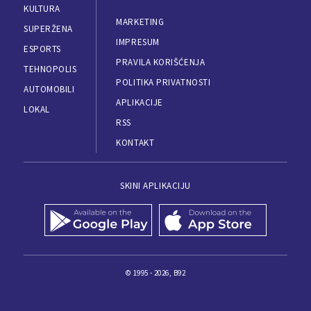
KULTURA
MARKETING
SUPERŽENA
IMPRESUM
ESPORTS
PRAVILA KORIŠĆENJA
TEHNOPOLIS
POLITIKA PRIVATNOSTI
AUTOMOBILI
APLIKACIJE
LOKAL
RSS
KONTAKT
SKINI APLIKACIJU
© 1995 - 2026, B92