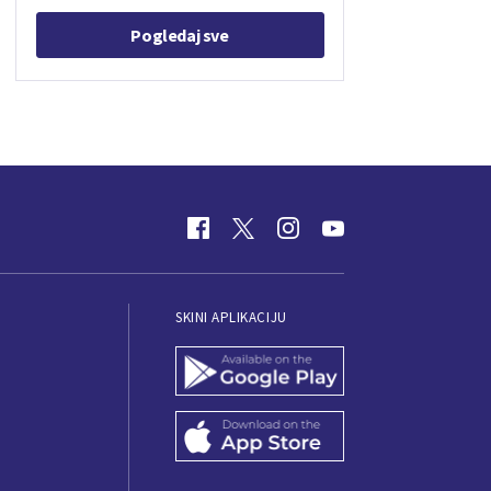
Pogledaj sve
SKINI APLIKACIJU