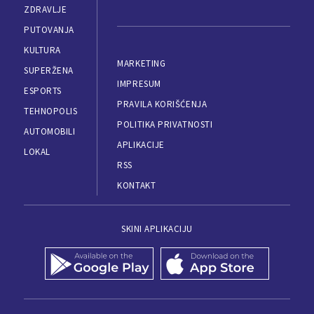
ZDRAVLJE
PUTOVANJA
KULTURA
MARKETING
SUPERŽENA
IMPRESUM
ESPORTS
PRAVILA KORIŠĆENJA
TEHNOPOLIS
POLITIKA PRIVATNOSTI
AUTOMOBILI
APLIKACIJE
LOKAL
RSS
KONTAKT
SKINI APLIKACIJU