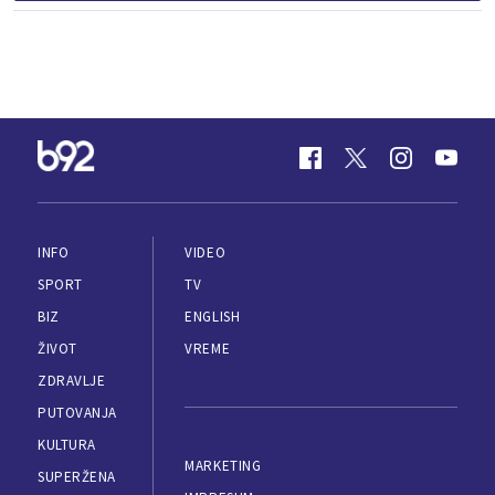
INFO
VIDEO
SPORT
TV
BIZ
ENGLISH
ŽIVOT
VREME
ZDRAVLJE
PUTOVANJA
KULTURA
MARKETING
SUPERŽENA