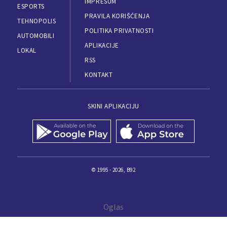
IMPRESUM
ESPORTS
PRAVILA KORIŠĆENJA
TEHNOPOLIS
POLITIKA PRIVATNOSTI
AUTOMOBILI
APLIKACIJE
LOKAL
RSS
KONTAKT
SKINI APLIKACIJU
© 1995 - 2026, B92