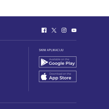
SKINI APLIKACIJU