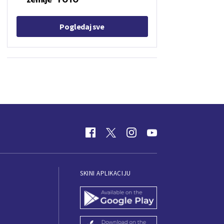
Pogledaj sve
SKINI APLIKACIJU