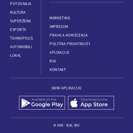
PUTOVANJA
KULTURA
MARKETING
SUPERŽENA
IMPRESUM
ESPORTS
PRAVILA KORIŠĆENJA
TEHNOPOLIS
POLITIKA PRIVATNOSTI
AUTOMOBILI
APLIKACIJE
LOKAL
RSS
KONTAKT
SKINI APLIKACIJU
© 1995 - 2026, B92