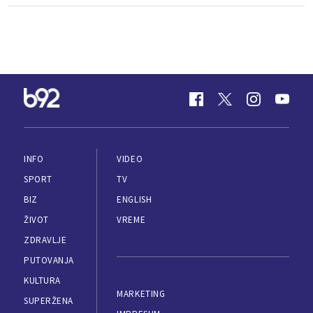
INFO
VIDEO
SPORT
TV
BIZ
ENGLISH
ŽIVOT
VREME
ZDRAVLJE
PUTOVANJA
KULTURA
MARKETING
SUPERŽENA