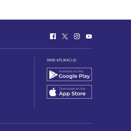
SKINI APLIKACIJU