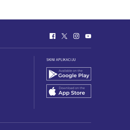
SKINI APLIKACIJU