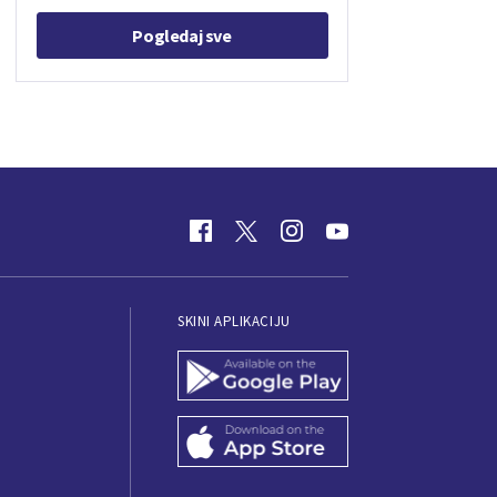
Pogledaj sve
SKINI APLIKACIJU