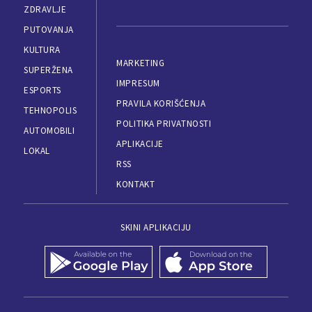
ZDRAVLJE
PUTOVANJA
KULTURA
MARKETING
SUPERŽENA
IMPRESUM
ESPORTS
PRAVILA KORIŠĆENJA
TEHNOPOLIS
POLITIKA PRIVATNOSTI
AUTOMOBILI
APLIKACIJE
LOKAL
RSS
KONTAKT
SKINI APLIKACIJU