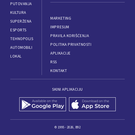
PUTOVANJA
KULTURA
MARKETING
SUPERŽENA
IMPRESUM
ESPORTS
PRAVILA KORIŠĆENJA
TEHNOPOLIS
POLITIKA PRIVATNOSTI
AUTOMOBILI
APLIKACIJE
LOKAL
RSS
KONTAKT
SKINI APLIKACIJU
© 1995 - 2026, B92