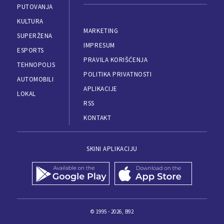
PUTOVANJA
KULTURA
MARKETING
SUPERŽENA
IMPRESUM
ESPORTS
PRAVILA KORIŠĆENJA
TEHNOPOLIS
POLITIKA PRIVATNOSTI
AUTOMOBILI
APLIKACIJE
LOKAL
RSS
KONTAKT
SKINI APLIKACIJU
© 1995 - 2026, B92