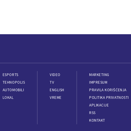
ESPORTS
VIDEO
MARKETING
TEHNOPOLIS
TV
IMPRESUM
AUTOMOBILI
ENGLISH
PRAVILA KORIŠĆENJA
LOKAL
VREME
POLITIKA PRIVATNOSTI
APLIKACIJE
RSS
KONTAKT