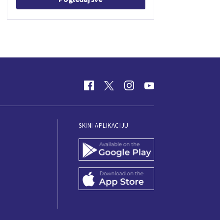
SKINI APLIKACIJU