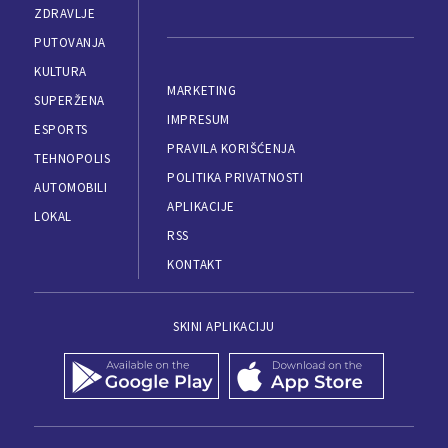
ZDRAVLJE
PUTOVANJA
KULTURA
MARKETING
SUPERŽENA
IMPRESUM
ESPORTS
PRAVILA KORIŠĆENJA
TEHNOPOLIS
POLITIKA PRIVATNOSTI
AUTOMOBILI
APLIKACIJE
LOKAL
RSS
KONTAKT
SKINI APLIKACIJU