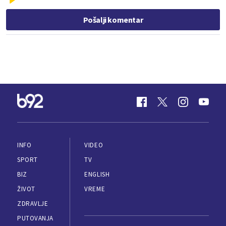
Pošalji komentar
INFO
VIDEO
SPORT
TV
BIZ
ENGLISH
ŽIVOT
VREME
ZDRAVLJE
PUTOVANJA