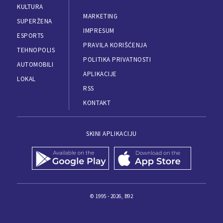
KULTURA
MARKETING
SUPERŽENA
IMPRESUM
ESPORTS
PRAVILA KORIŠĆENJA
TEHNOPOLIS
POLITIKA PRIVATNOSTI
AUTOMOBILI
APLIKACIJE
LOKAL
RSS
KONTAKT
SKINI APLIKACIJU
© 1995 - 2026, B92