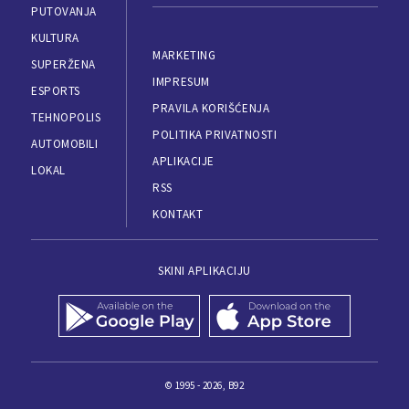
PUTOVANJA
KULTURA
MARKETING
SUPERŽENA
IMPRESUM
ESPORTS
PRAVILA KORIŠĆENJA
TEHNOPOLIS
POLITIKA PRIVATNOSTI
AUTOMOBILI
APLIKACIJE
LOKAL
RSS
KONTAKT
SKINI APLIKACIJU
© 1995 - 2026, B92