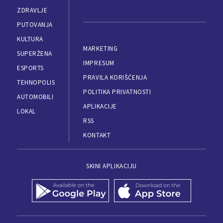
ZDRAVLJE
PUTOVANJA
KULTURA
MARKETING
SUPERŽENA
IMPRESUM
ESPORTS
PRAVILA KORIŠĆENJA
TEHNOPOLIS
POLITIKA PRIVATNOSTI
AUTOMOBILI
APLIKACIJE
LOKAL
RSS
KONTAKT
SKINI APLIKACIJU