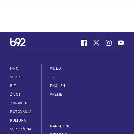
INFO
VIDEO
SPORT
TV
BIZ
ENGLISH
ŽIVOT
VREME
ZDRAVLJE
PUTOVANJA
KULTURA
MARKETING
SUPERŽENA