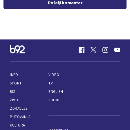
Pošalji komentar
INFO
VIDEO
SPORT
TV
BIZ
ENGLISH
ŽIVOT
VREME
ZDRAVLJE
PUTOVANJA
KULTURA