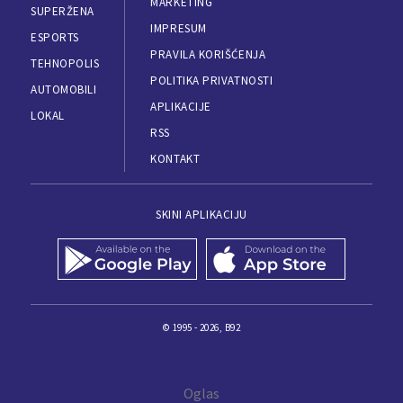
MARKETING
SUPERŽENA
IMPRESUM
ESPORTS
PRAVILA KORIŠĆENJA
TEHNOPOLIS
POLITIKA PRIVATNOSTI
AUTOMOBILI
APLIKACIJE
LOKAL
RSS
KONTAKT
SKINI APLIKACIJU
© 1995 - 2026, B92