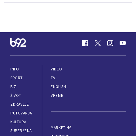
INFO
VIDEO
SPORT
TV
BIZ
ENGLISH
ŽIVOT
VREME
ZDRAVLJE
PUTOVANJA
KULTURA
MARKETING
SUPERŽENA