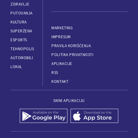
ZDRAVLJE
PUTOVANJA
KULTURA
MARKETING
SUPERŽENA
IMPRESUM
ESPORTS
PRAVILA KORIŠĆENJA
TEHNOPOLIS
POLITIKA PRIVATNOSTI
AUTOMOBILI
APLIKACIJE
LOKAL
RSS
KONTAKT
SKINI APLIKACIJU