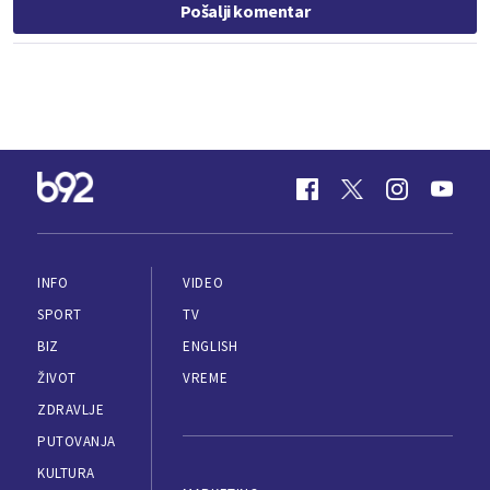
Pošalji komentar
INFO
VIDEO
SPORT
TV
BIZ
ENGLISH
ŽIVOT
VREME
ZDRAVLJE
PUTOVANJA
KULTURA