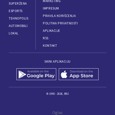
MARKETING
SUPERŽENA
IMPRESUM
ESPORTS
PRAVILA KORIŠĆENJA
TEHNOPOLIS
POLITIKA PRIVATNOSTI
AUTOMOBILI
APLIKACIJE
LOKAL
RSS
KONTAKT
SKINI APLIKACIJU
© 1995 - 2026, B92