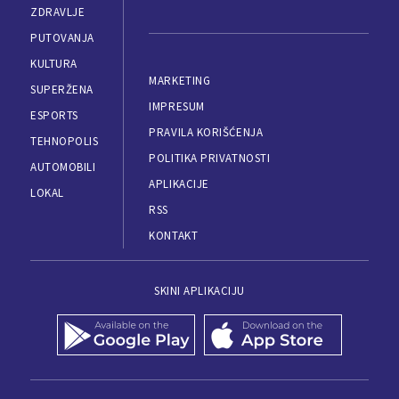
ZDRAVLJE
PUTOVANJA
KULTURA
MARKETING
SUPERŽENA
IMPRESUM
ESPORTS
PRAVILA KORIŠĆENJA
TEHNOPOLIS
POLITIKA PRIVATNOSTI
AUTOMOBILI
APLIKACIJE
LOKAL
RSS
KONTAKT
SKINI APLIKACIJU