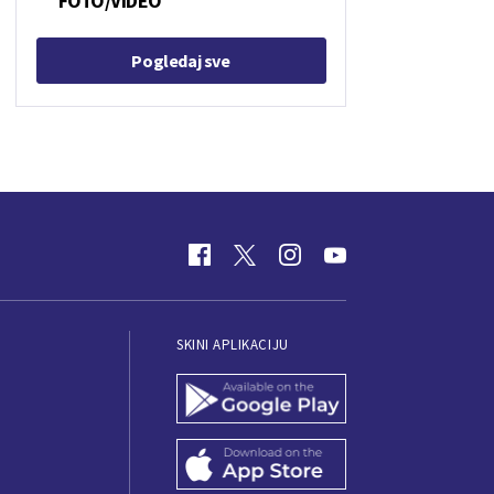
FOTO/VIDEO
Pogledaj sve
SKINI APLIKACIJU