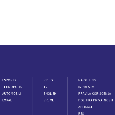
ESPORTS
VIDEO
MARKETING
TEHNOPOLIS
TV
IMPRESUM
AUTOMOBILI
ENGLISH
PRAVILA KORIŠĆENJA
LOKAL
VREME
POLITIKA PRIVATNOSTI
APLIKACIJE
RSS