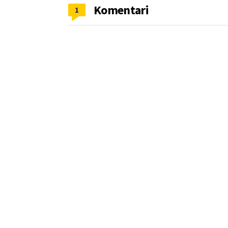
Komentari
1