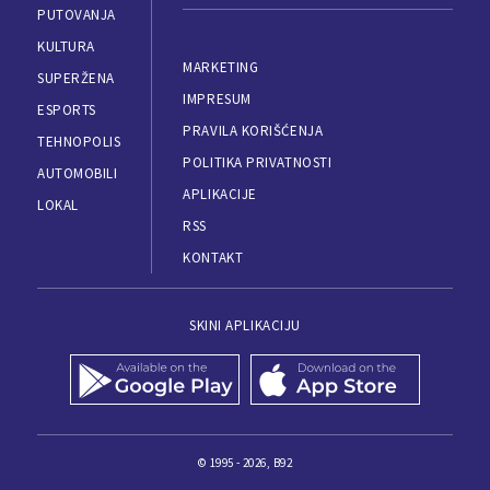
PUTOVANJA
KULTURA
MARKETING
SUPERŽENA
IMPRESUM
ESPORTS
PRAVILA KORIŠĆENJA
TEHNOPOLIS
POLITIKA PRIVATNOSTI
AUTOMOBILI
APLIKACIJE
LOKAL
RSS
KONTAKT
SKINI APLIKACIJU
© 1995 - 2026, B92