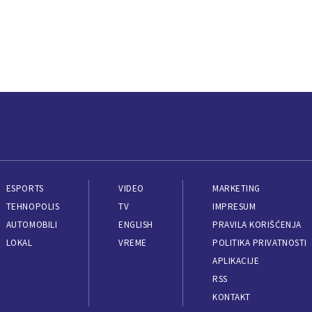
ESPORTS
VIDEO
MARKETING
TEHNOPOLIS
TV
IMPRESUM
AUTOMOBILI
ENGLISH
PRAVILA KORIŠĆENJA
LOKAL
VREME
POLITIKA PRIVATNOSTI
APLIKACIJE
RSS
KONTAKT