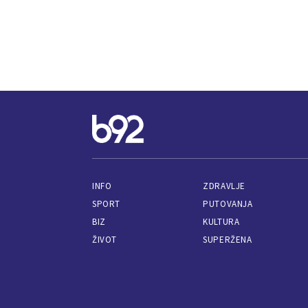
INFO
ZDRAVLJE
SPORT
PUTOVANJA
BIZ
KULTURA
ŽIVOT
SUPERŽENA