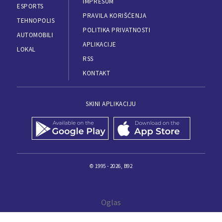
IMPRESUM
ESPORTS
PRAVILA KORIŠĆENJA
TEHNOPOLIS
POLITIKA PRIVATNOSTI
AUTOMOBILI
APLIKACIJE
LOKAL
RSS
KONTAKT
SKINI APLIKACIJU
© 1995 - 2026, B92