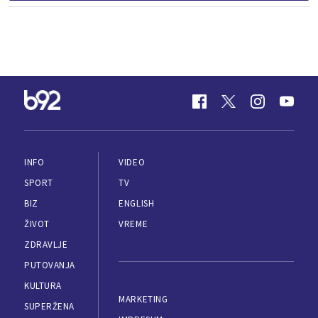
INFO
VIDEO
SPORT
TV
BIZ
ENGLISH
ŽIVOT
VREME
ZDRAVLJE
PUTOVANJA
KULTURA
MARKETING
SUPERŽENA