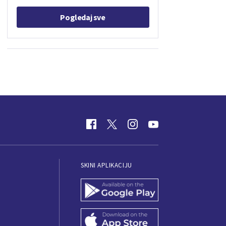
Pogledaj sve
SKINI APLIKACIJU