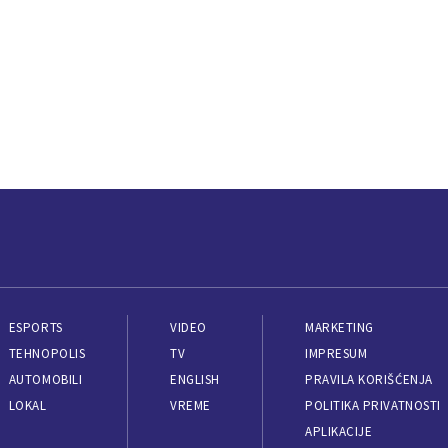
ESPORTS
VIDEO
MARKETING
TEHNOPOLIS
TV
IMPRESUM
AUTOMOBILI
ENGLISH
PRAVILA KORIŠĆENJA
LOKAL
VREME
POLITIKA PRIVATNOSTI
APLIKACIJE